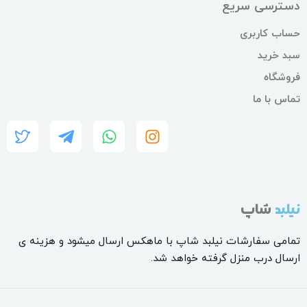
دسترسی سریع
حساب کاربری
سبد خرید
فروشگاه
تماس با ما
نیلبد
شاپ
تمامی سفارشات نیلبد شاپ با ماهکس ارسال میشود و هزینه ی
ارسال درب منزل گرفته خواهد شد.