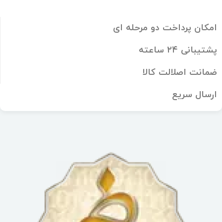
امکان پرداخت دو مرحله ای
پشتیبانی ۲۴ ساعته
ضمانت اصلالت کالا
ارسال سریع