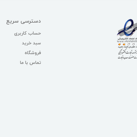
دسترسی سریع
حساب کاربری
سبد خرید
فروشگاه
تماس با ما