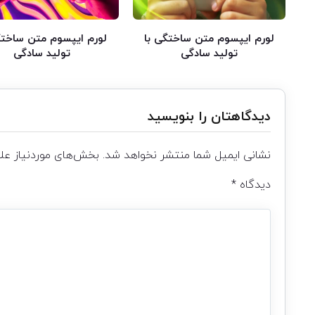
لورم ایپسوم متن ساختگی با
لورم ایپسوم متن ساختگ
تولید سادگی
تولید سادگی
دیدگاهتان را بنویسید
نشانی ایمیل شما منتشر نخواهد شد.
بخش‌های موردنیاز علا
دیدگاه
*