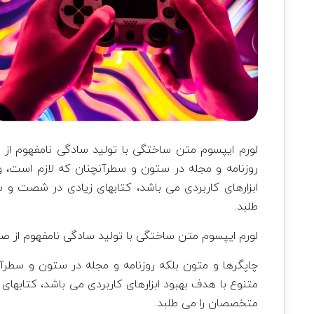
لورم ایپسوم متن ساختگی با تولید سادگی نامفهوم از 
روزنامه و مجله در ستون و سطرآنچنان که لازم است، و 
ابزارهای کاربردی می باشد، کتابهای زیادی در شصت و
طلبد.
لورم ایپسوم متن ساختگی با تولید سادگی نامفهوم از صن
چاپگرها و متون بلکه روزنامه و مجله در ستون و سطرآنچ
متنوع با هدف بهبود ابزارهای کاربردی می باشد، کتابه
متخصصان را می طلبد.