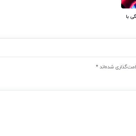
ی با
مت‌گذاری شده‌اند
*