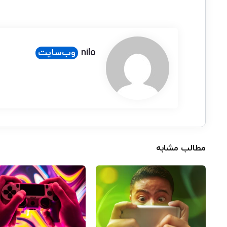
nilo
وب‌سایت
مطالب مشابه