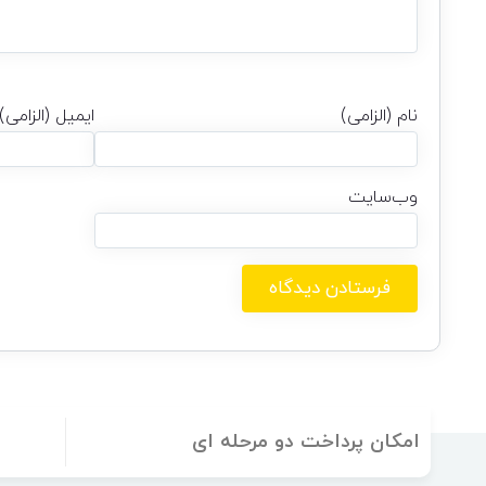
نام (الزامی)
ایمیل (الزامی)
وب‌سایت
امکان پرداخت دو مرحله ای
پ