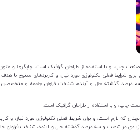
صنعت چاپ، و با استفاده از طراحان گرافیک است، چاپگرها و متون
برای شرایط فعلی تکنولوژی مورد نیاز، و کاربردهای متنوع با هدف 
 سه درصد گذشته حال و آینده، شناخت فراوان جامعه و متخصصان ر
عت چاپ، و با استفاده از طراحان گرافیک است.
نان که لازم است، و برای شرایط فعلی تکنولوژی مورد نیاز، و کارب
ای زیادی در شصت و سه درصد گذشته حال و آینده، شناخت فراوان جا