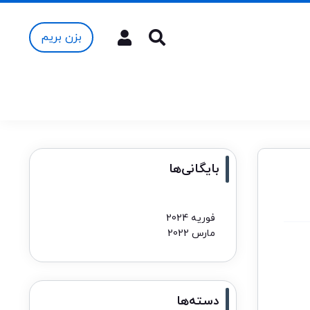
بزن بریم
بایگانی‌ها
فوریه 2024
مارس 2022
دسته‌ها